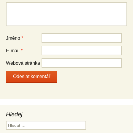
Jméno
*
E-mail
*
Webová stránka
Hledej
Vyhledávání